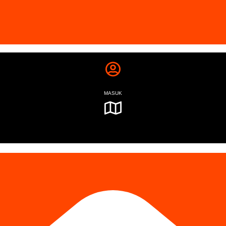
MASUK