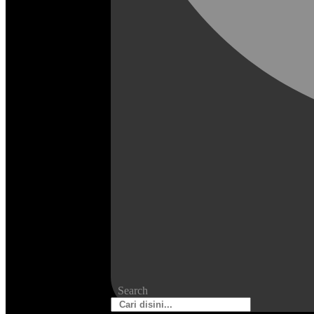
Search