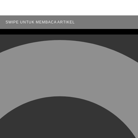
SWIPE UNTUK MEMBACA ARTIKEL