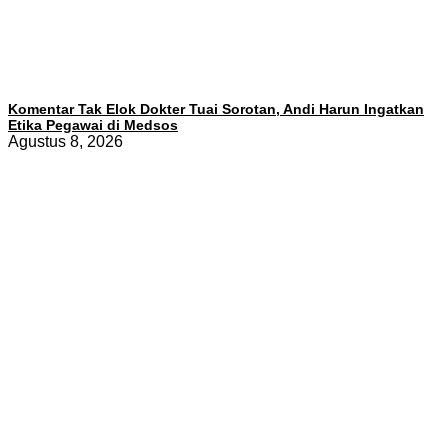
Komentar Tak Elok Dokter Tuai Sorotan, Andi Harun Ingatkan
Etika Pegawai di Medsos
Agustus 8, 2026