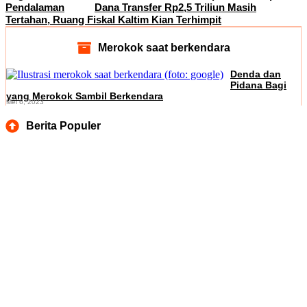
Pendalaman
Dana Transfer Rp2,5 Triliun Masih
Tertahan, Ruang Fiskal Kaltim Kian Terhimpit
Merokok saat berkendara
Denda dan
Pidana Bagi
yang Merokok Sambil Berkendara
Mei 6, 2023
Berita Populer