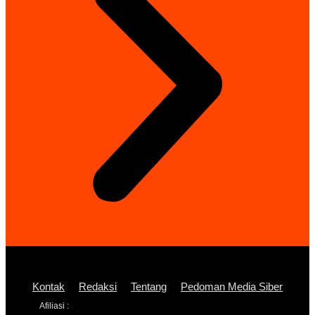
Kontak
Redaksi
Tentang
Pedoman Media Siber
Afiliasi :