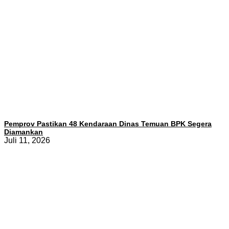
Pemprov Pastikan 48 Kendaraan Dinas Temuan BPK Segera
Diamankan
Juli 11, 2026