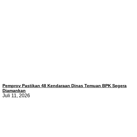
Pemprov Pastikan 48 Kendaraan Dinas Temuan BPK Segera
Diamankan
Juli 11, 2026