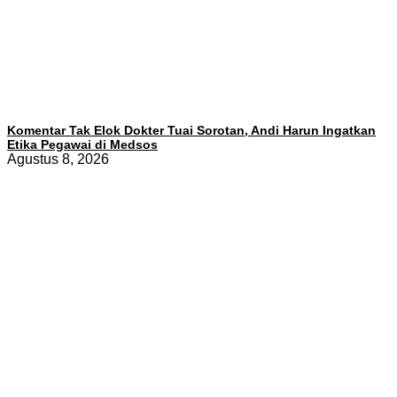
Komentar Tak Elok Dokter Tuai Sorotan, Andi Harun Ingatkan
Etika Pegawai di Medsos
Agustus 8, 2026