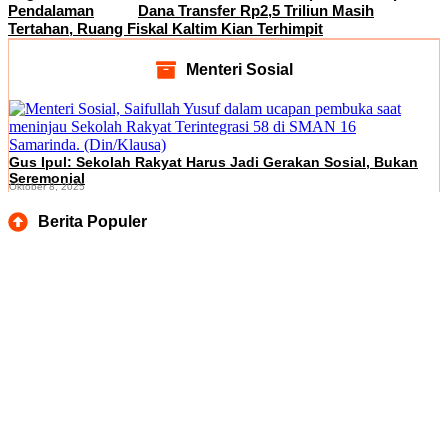
Pendalaman
Dana Transfer Rp2,5 Triliun Masih
Tertahan, Ruang Fiskal Kaltim Kian Terhimpit
Menteri Sosial
Gus Ipul: Sekolah Rakyat Harus Jadi Gerakan Sosial, Bukan
Seremonial
Oktober 8, 2025
Berita Populer