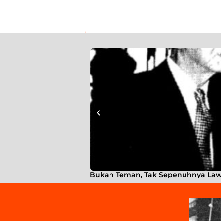
Bukan Teman, Tak Sepenuhnya Lawan