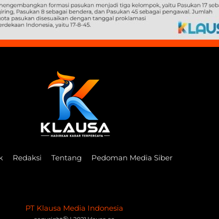
k
Redaksi
Tentang
Pedoman Media Siber
PT Klausa Media Indonesia