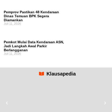
Pemprov Pastikan 48 Kendaraan
Dinas Temuan BPK Segera
Diamankan
Juli 11, 2026
Pemkot Mulai Data Kendaraan ASN,
Jadi Langkah Awal Parkir
Berlangganan
Juli 11, 2026
Klausapedia