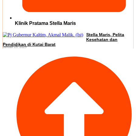
Klinik Pratama Stella Maris
Stella Maris, Pelita
Kesehatan dan
Pendidikan di Kutai Barat
Januari 15, 2025