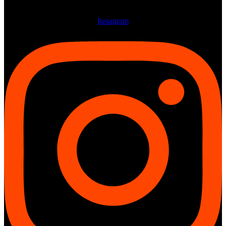
Instagram