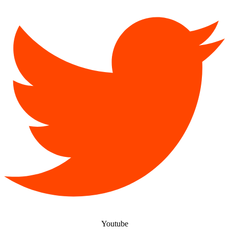
Youtube