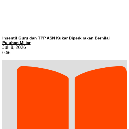
Insentif Guru dan TPP ASN Kukar Diperkirakan Bernilai
Puluhan Miliar
Juli 8, 2026