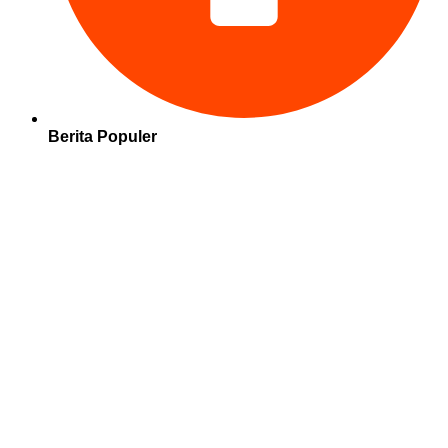
Berita Populer