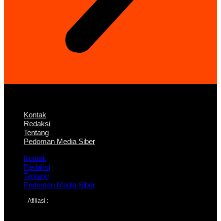
Kontak
Redaksi
Tentang
Pedoman Media Siber
Kontak
Redaksi
Tentang
Pedoman Media Siber
Afiliasi :