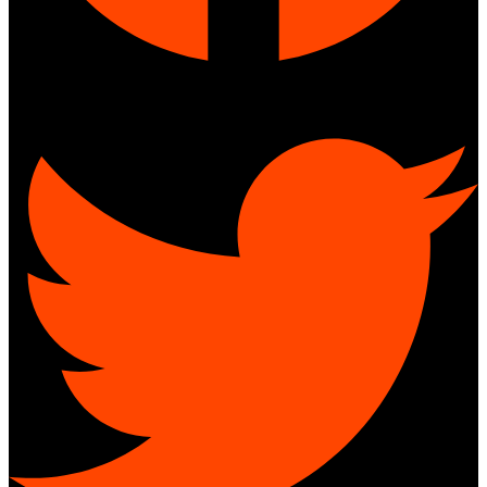
Twitter