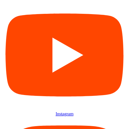
Instagram