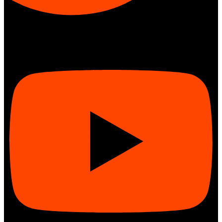
Youtube