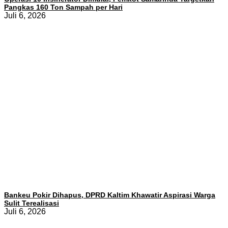
Pangkas 160 Ton Sampah per Hari
Juli 6, 2026
Bankeu Pokir Dihapus, DPRD Kaltim Khawatir Aspirasi Warga
Sulit Terealisasi
Juli 6, 2026