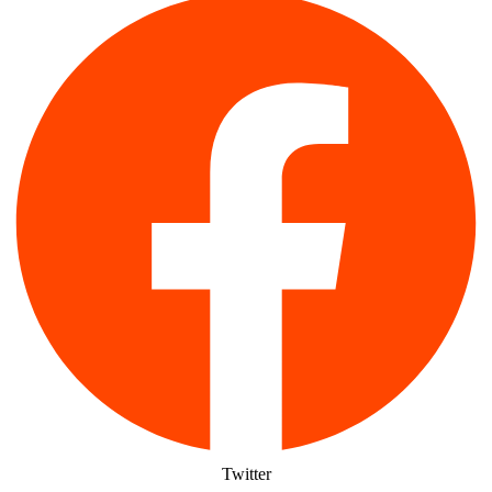
Twitter