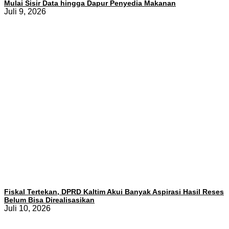
Mulai Sisir Data hingga Dapur Penyedia Makanan
Juli 9, 2026
Fiskal Tertekan, DPRD Kaltim Akui Banyak Aspirasi Hasil Reses
Belum Bisa Direalisasikan
Juli 10, 2026