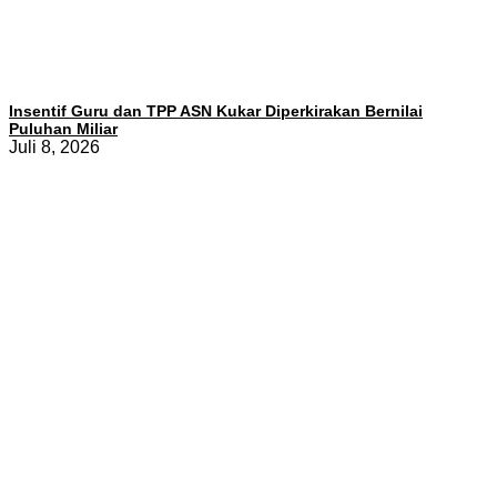
Insentif Guru dan TPP ASN Kukar Diperkirakan Bernilai
Puluhan Miliar
Juli 8, 2026