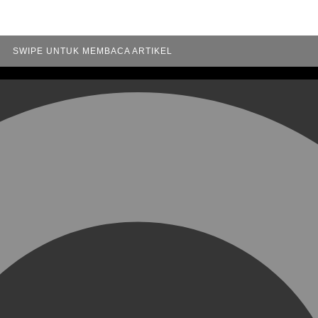
SWIPE UNTUK MEMBACA ARTIKEL