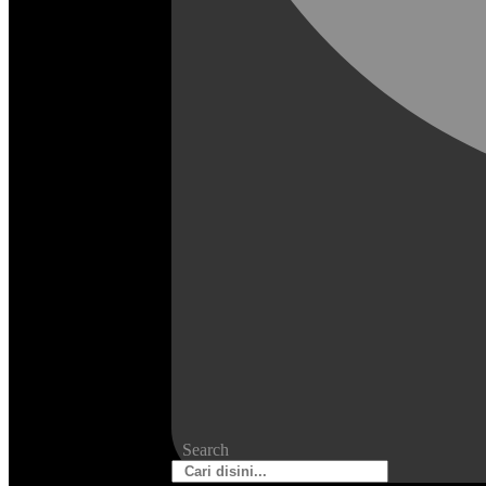
Search