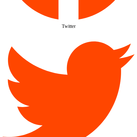
Twitter