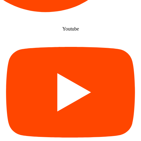
Youtube