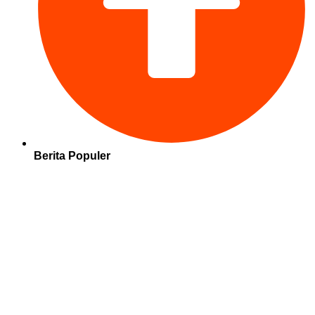
Berita Populer