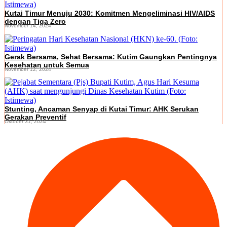
Kutai Timur Menuju 2030: Komitmen Mengeliminasi HIV/AIDS
dengan Tiga Zero
November 14, 2024
Gerak Bersama, Sehat Bersama: Kutim Gaungkan Pentingnya
Kesehatan untuk Semua
November 12, 2024
Stunting, Ancaman Senyap di Kutai Timur: AHK Serukan
Gerakan Preventif
Oktober 31, 2024