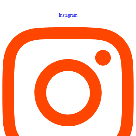
Instagram