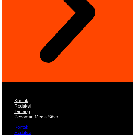
Kontak
Redaksi
Tentang
Pedoman Media Siber
Kontak
Redaksi