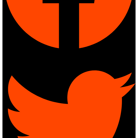
Twitter