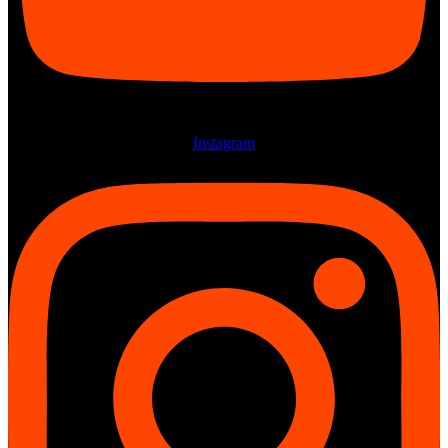
Instagram