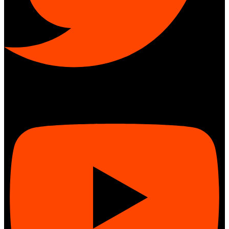
Youtube