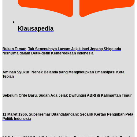
Klausapedia
Bukan Teman, Tak Sepenuhnya Lawan: Jejak Intel Jepang Shigetada
Nishijima dalam Detik-detik Kemerdekaan Indonesia
Aminah Syukur: Nenek Belanda yang Menghidupkan Emansipasi Kota
Tepian
Sebelum Orde Baru, Sudah Ada Jejak Dwifungsi ABRI di Kalimantan Timur
11 Maret 1966, Supersemar Ditandatangani: Secarik Kertas Pengubah Peta
Politik Indonesia