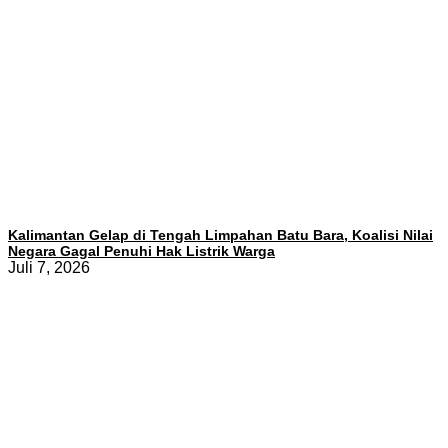
Kalimantan Gelap di Tengah Limpahan Batu Bara, Koalisi Nilai
Negara Gagal Penuhi Hak Listrik Warga
Juli 7, 2026