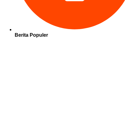
Berita Populer