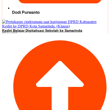
Dodi Purwanto
Kediri Belajar Digitalisasi Sekolah ke Samarinda
Mei 21, 2026