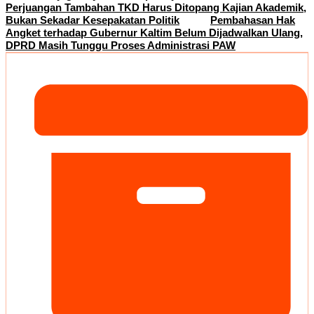
Perjuangan Tambahan TKD Harus Ditopang Kajian Akademik,
Bukan Sekadar Kesepakatan Politik
Pembahasan Hak
Angket terhadap Gubernur Kaltim Belum Dijadwalkan Ulang,
DPRD Masih Tunggu Proses Administrasi PAW