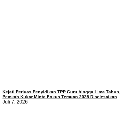
Kejati Perluas Penyidikan TPP Guru hingga Lima Tahun,
Pemkab Kukar Minta Fokus Temuan 2025 Diselesaikan
Juli 7, 2026