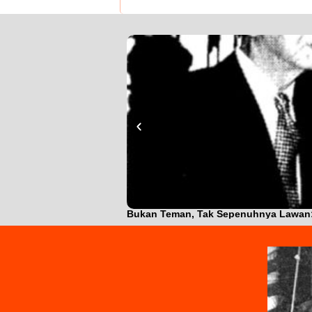
Bukan Teman, Tak Sepenuhnya Lawan: J