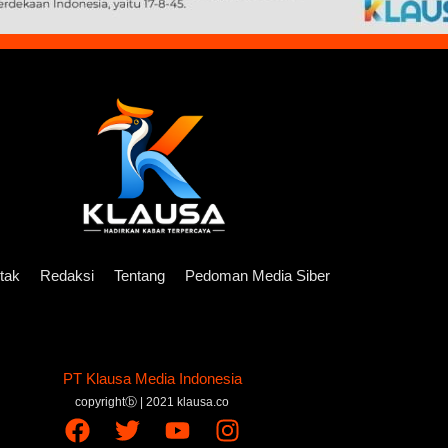
tak
Redaksi
Tentang
Pedoman Media Siber
PT Klausa Media Indonesia
copyrightⓑ | 2021 klausa.co