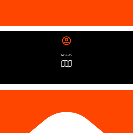
MASUK