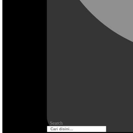
Search