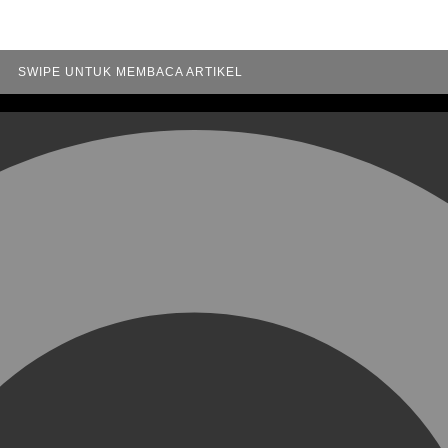
SWIPE UNTUK MEMBACA ARTIKEL