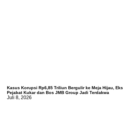
Kasus Korupsi Rp6,85 Triliun Bergulir ke Meja Hijau, Eks
Pejabat Kukar dan Bos JMB Group Jadi Terdakwa
Juli 8, 2026