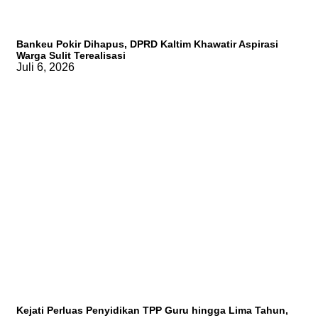
Bankeu Pokir Dihapus, DPRD Kaltim Khawatir Aspirasi
Warga Sulit Terealisasi
Juli 6, 2026
Kejati Perluas Penyidikan TPP Guru hingga Lima Tahun,