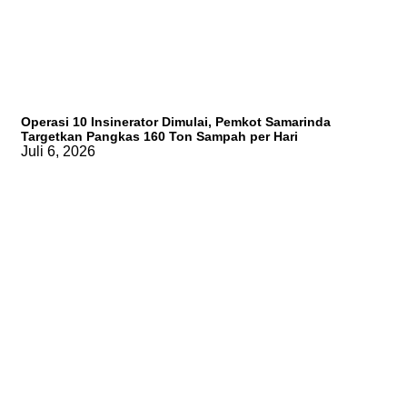
Operasi 10 Insinerator Dimulai, Pemkot Samarinda
Targetkan Pangkas 160 Ton Sampah per Hari
Juli 6, 2026