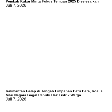
Pemkab Kukar Minta Fokus Temuan 2025 Diselesaikan
Juli 7, 2026
Kalimantan Gelap di Tengah Limpahan Batu Bara, Koalisi
Nilai Negara Gagal Penuhi Hak Listrik Warga
Juli 7, 2026