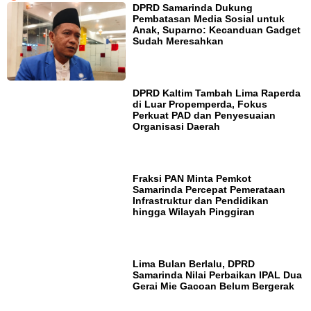
DPRD Samarinda Dukung
Pembatasan Media Sosial untuk
Anak, Suparno: Kecanduan Gadget
Sudah Meresahkan
DPRD Kaltim Tambah Lima Raperda
di Luar Propemperda, Fokus
Perkuat PAD dan Penyesuaian
Organisasi Daerah
Fraksi PAN Minta Pemkot
Samarinda Percepat Pemerataan
Infrastruktur dan Pendidikan
hingga Wilayah Pinggiran
Lima Bulan Berlalu, DPRD
Samarinda Nilai Perbaikan IPAL Dua
Gerai Mie Gacoan Belum Bergerak