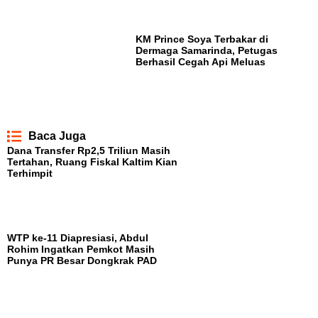
KM Prince Soya Terbakar di
Dermaga Samarinda, Petugas
Berhasil Cegah Api Meluas
Baca Juga
Dana Transfer Rp2,5 Triliun Masih
Tertahan, Ruang Fiskal Kaltim Kian
Terhimpit
WTP ke-11 Diapresiasi, Abdul
Rohim Ingatkan Pemkot Masih
Punya PR Besar Dongkrak PAD