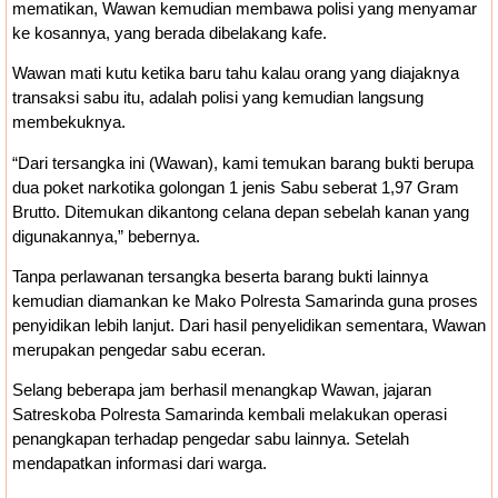
mematikan, Wawan kemudian membawa polisi yang menyamar
ke kosannya, yang berada dibelakang kafe.
Wawan mati kutu ketika baru tahu kalau orang yang diajaknya
transaksi sabu itu, adalah polisi yang kemudian langsung
membekuknya.
“Dari tersangka ini (Wawan), kami temukan barang bukti berupa
dua poket narkotika golongan 1 jenis Sabu seberat 1,97 Gram
Brutto. Ditemukan dikantong celana depan sebelah kanan yang
digunakannya,” bebernya.
Tanpa perlawanan tersangka beserta barang bukti lainnya
kemudian diamankan ke Mako Polresta Samarinda guna proses
penyidikan lebih lanjut. Dari hasil penyelidikan sementara, Wawan
merupakan pengedar sabu eceran.
Selang beberapa jam berhasil menangkap Wawan, jajaran
Satreskoba Polresta Samarinda kembali melakukan operasi
penangkapan terhadap pengedar sabu lainnya. Setelah
mendapatkan informasi dari warga.