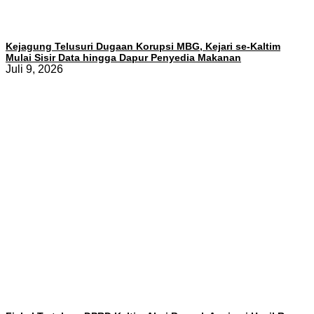
Kejagung Telusuri Dugaan Korupsi MBG, Kejari se-Kaltim
Mulai Sisir Data hingga Dapur Penyedia Makanan
Juli 9, 2026