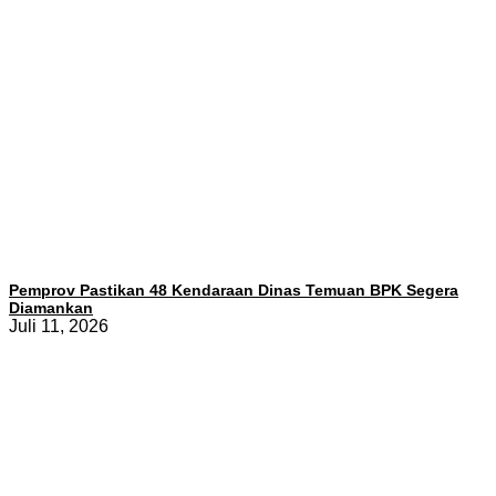
Pemprov Pastikan 48 Kendaraan Dinas Temuan BPK Segera
Diamankan
Juli 11, 2026