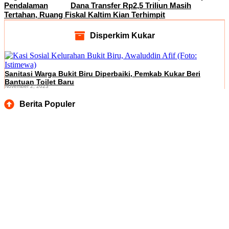
Pendalaman
Dana Transfer Rp2,5 Triliun Masih
Tertahan, Ruang Fiskal Kaltim Kian Terhimpit
Disperkim Kukar
Sanitasi Warga Bukit Biru Diperbaiki, Pemkab Kukar Beri
Bantuan Toilet Baru
November 2, 2023
Berita Populer