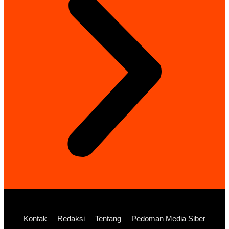
Kontak
Redaksi
Tentang
Pedoman Media Siber