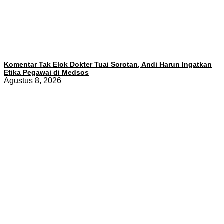
Komentar Tak Elok Dokter Tuai Sorotan, Andi Harun Ingatkan
Etika Pegawai di Medsos
Agustus 8, 2026