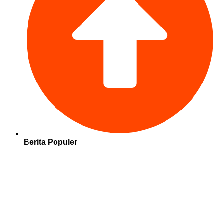
Berita Populer