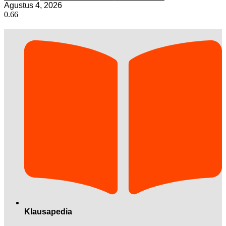
Agustus 4, 2026
Klausapedia