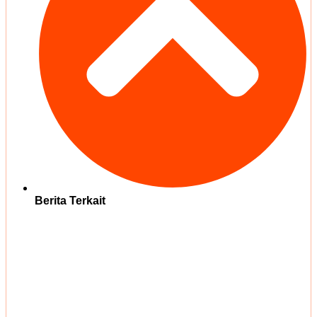
Berita Terkait