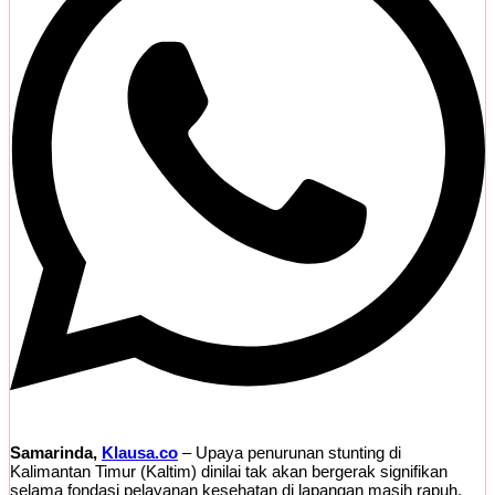
Samarinda,
Klausa.co
– Upaya penurunan stunting di
Kalimantan Timur (Kaltim) dinilai tak akan bergerak signifikan
selama fondasi pelayanan kesehatan di lapangan masih rapuh.