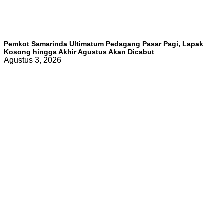
Pemkot Samarinda Ultimatum Pedagang Pasar Pagi, Lapak
Kosong hingga Akhir Agustus Akan Dicabut
Agustus 3, 2026