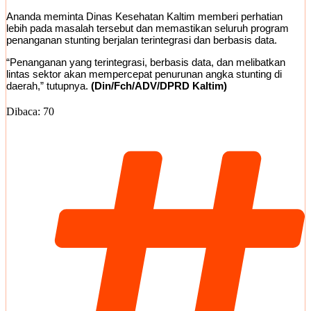
Ananda meminta Dinas Kesehatan Kaltim memberi perhatian
lebih pada masalah tersebut dan memastikan seluruh program
penanganan stunting berjalan terintegrasi dan berbasis data.
“Penanganan yang terintegrasi, berbasis data, dan melibatkan
lintas sektor akan mempercepat penurunan angka stunting di
daerah,” tutupnya.
(Din/Fch/ADV/DPRD Kaltim)
Dibaca:
70