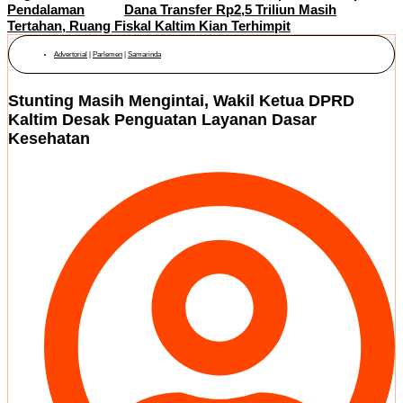
Pendalaman
Dana Transfer Rp2,5 Triliun Masih
Tertahan, Ruang Fiskal Kaltim Kian Terhimpit
Advertorial
|
Parlemen
|
Samarinda
Stunting Masih Mengintai, Wakil Ketua DPRD
Kaltim Desak Penguatan Layanan Dasar
Kesehatan