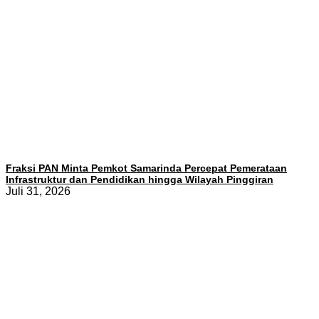
Fraksi PAN Minta Pemkot Samarinda Percepat Pemerataan
Infrastruktur dan Pendidikan hingga Wilayah Pinggiran
Juli 31, 2026