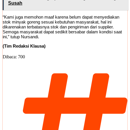
Susah
“Kami juga memohon maaf karena belum dapat menyediakan
stok minyak goreng sesuai kebutuhan masyarakat, hal ini
dikarenakan terbatasnya stok dan pengiriman dari supplier.
Semoga masyarakat dapat sedikit bersabar dalam kondisi saat
ini,” tutup Nursandi.
(Tim Redaksi Klausa)
Dibaca:
700