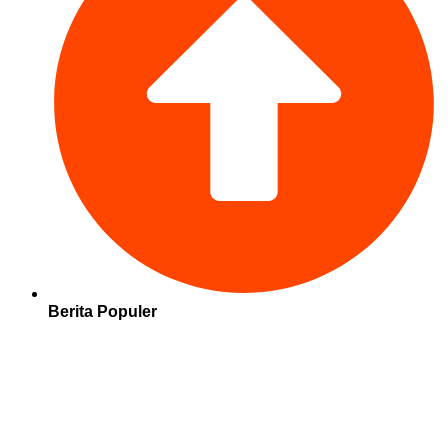
Berita Populer