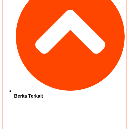
Berita Terkait