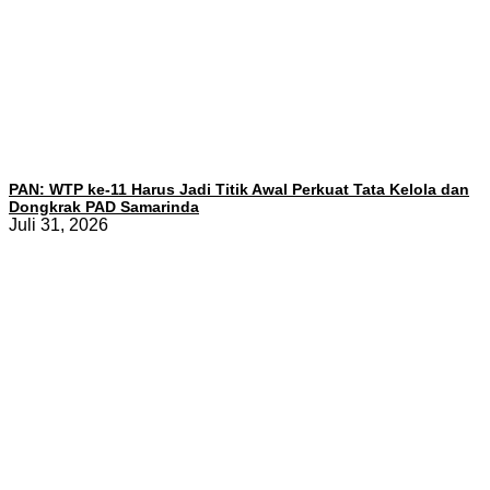
PAN: WTP ke-11 Harus Jadi Titik Awal Perkuat Tata Kelola dan
Dongkrak PAD Samarinda
Juli 31, 2026