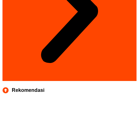
Rekomendasi