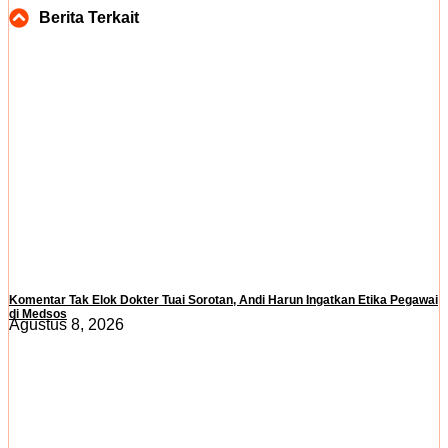
Berita Terkait
Komentar Tak Elok Dokter Tuai Sorotan, Andi Harun Ingatkan Etika Pegawai
di Medsos
Agustus 8, 2026