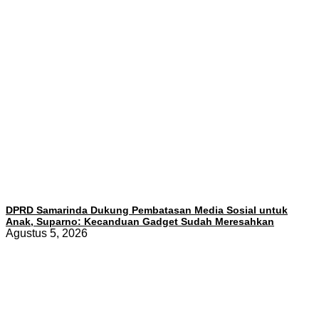
DPRD Samarinda Dukung Pembatasan Media Sosial untuk
Anak, Suparno: Kecanduan Gadget Sudah Meresahkan
Agustus 5, 2026