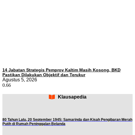
14 Jabatan Strategis Pemprov Kaltim Masih Kosong, BKD
Pastikan Dilakukan Objektif dan Terukur
Agustus 5, 2026
Klausapedia
80 Tahun Lalu, 20 September 1945: Samarinda dan Kisah Pengibaran Merah
Putih di Rumah Peninggalan Belanda