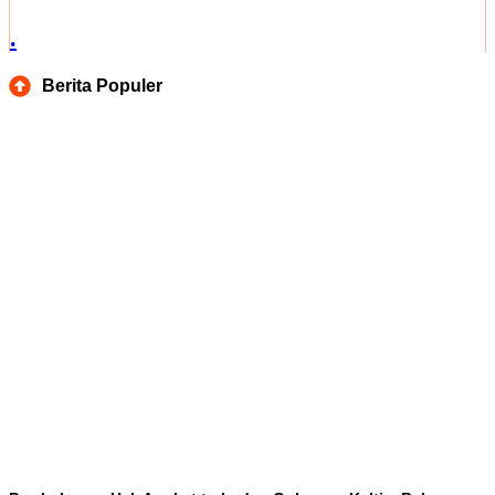
.
Berita Populer