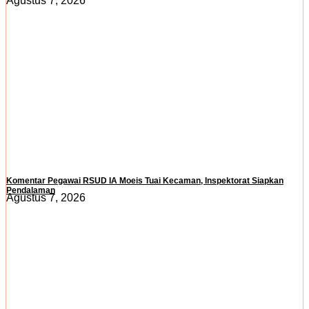
Agustus 7, 2026
Komentar Pegawai RSUD IA Moeis Tuai Kecaman, Inspektorat Siapkan
Pendalaman
Agustus 7, 2026