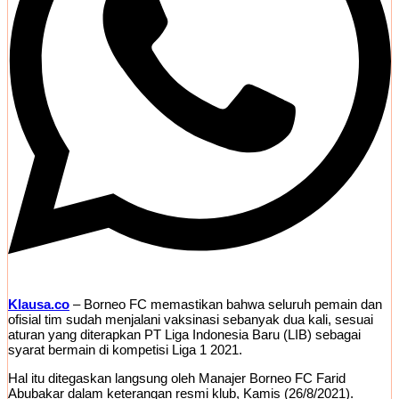
Klausa.co
– Borneo FC memastikan bahwa seluruh pemain dan
ofisial tim sudah menjalani vaksinasi sebanyak dua kali, sesuai
aturan yang diterapkan PT Liga Indonesia Baru (LIB) sebagai
syarat bermain di kompetisi Liga 1 2021.
Hal itu ditegaskan langsung oleh Manajer Borneo FC Farid
Abubakar dalam keterangan resmi klub, Kamis (26/8/2021).