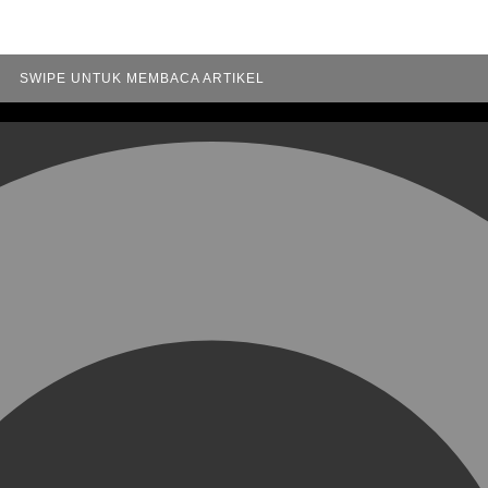
SWIPE UNTUK MEMBACA ARTIKEL