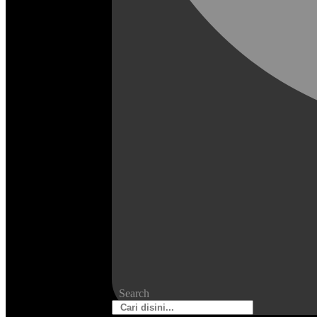
Search