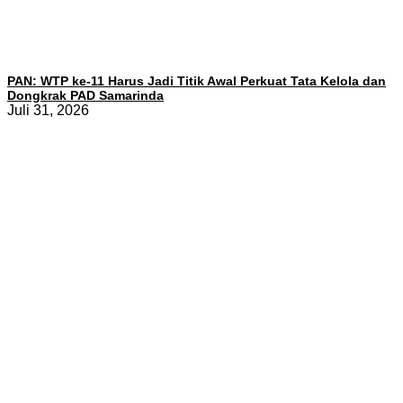
PAN: WTP ke-11 Harus Jadi Titik Awal Perkuat Tata Kelola dan
Dongkrak PAD Samarinda
Juli 31, 2026