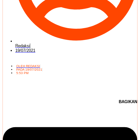
Redaksi
19/07/2021
OLEH
REDAKSI
PADA
19/07/2021
5:53 PM
BAGIKAN