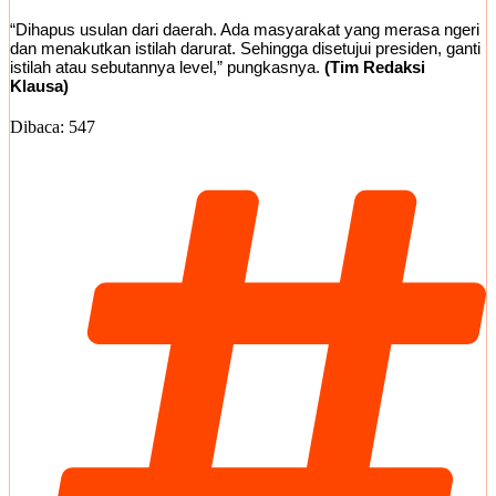
“Dihapus usulan dari daerah. Ada masyarakat yang merasa ngeri
dan menakutkan istilah darurat. Sehingga disetujui presiden, ganti
istilah atau sebutannya level,” pungkasnya.
(Tim Redaksi
Klausa)
Dibaca:
547