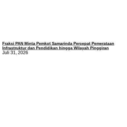
Fraksi PAN Minta Pemkot Samarinda Percepat Pemerataan
Infrastruktur dan Pendidikan hingga Wilayah Pinggiran
Juli 31, 2026