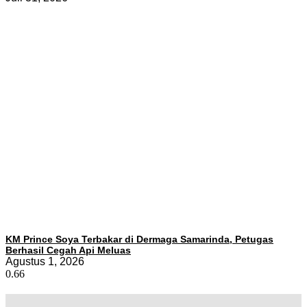
KM Prince Soya Terbakar di Dermaga Samarinda, Petugas
Berhasil Cegah Api Meluas
Agustus 1, 2026