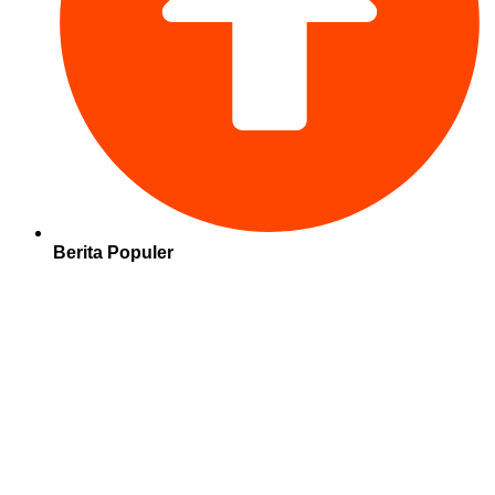
Berita Populer