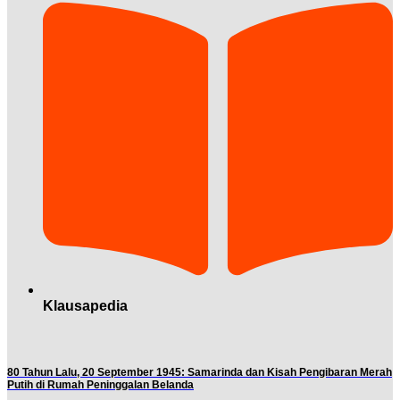
Klausapedia
80 Tahun Lalu, 20 September 1945: Samarinda dan Kisah Pengibaran Merah
Putih di Rumah Peninggalan Belanda