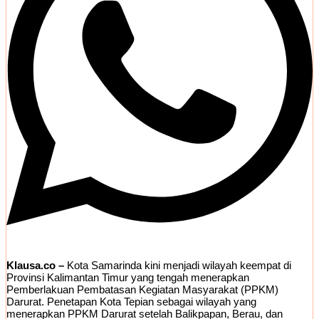
Klausa.co –
Kota Samarinda kini menjadi wilayah keempat di
Provinsi Kalimantan Timur yang tengah menerapkan
Pemberlakuan Pembatasan Kegiatan Masyarakat (PPKM)
Darurat. Penetapan Kota Tepian sebagai wilayah yang
menerapkan PPKM Darurat setelah Balikpapan, Berau, dan