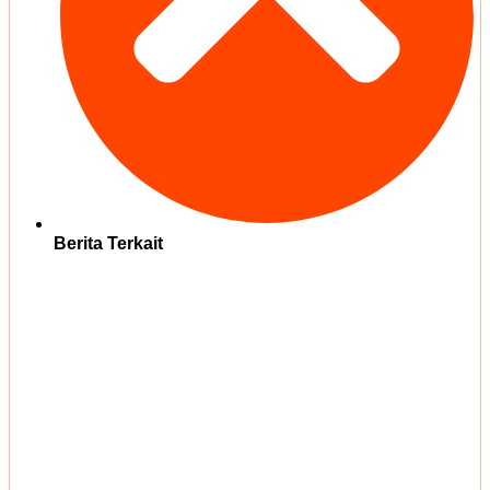
Berita Terkait