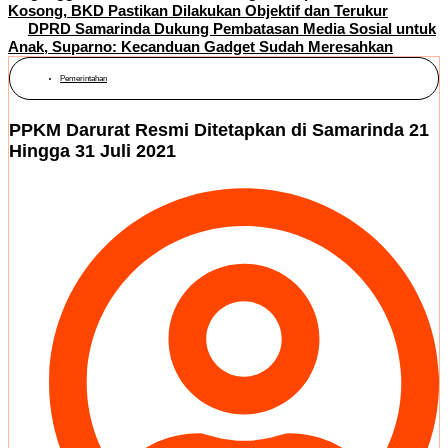
Kosong, BKD Pastikan Dilakukan Objektif dan Terukur
DPRD Samarinda Dukung Pembatasan Media Sosial untuk
Anak, Suparno: Kecanduan Gadget Sudah Meresahkan
Pemerintahan
PPKM Darurat Resmi Ditetapkan di Samarinda 21
Hingga 31 Juli 2021