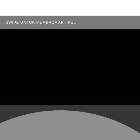
SWIPE UNTUK MEMBACA ARTIKEL