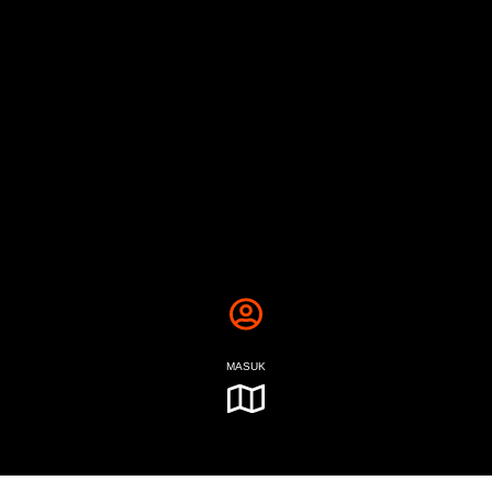
MASUK