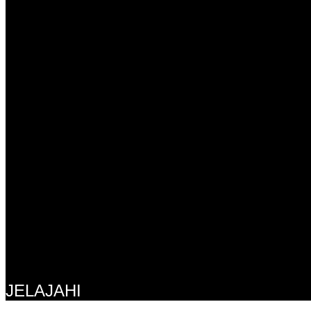
JELAJAHI