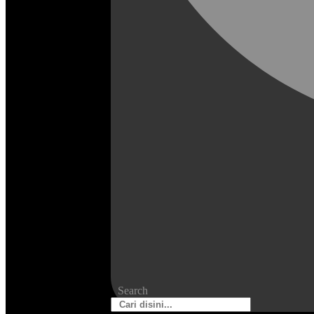
Search