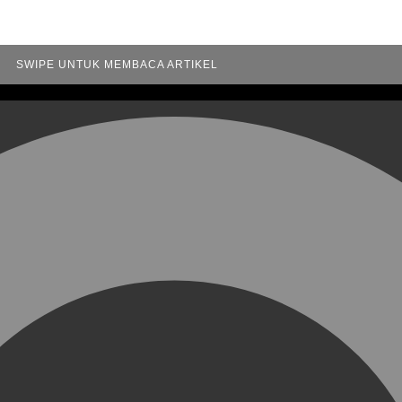
SWIPE UNTUK MEMBACA ARTIKEL