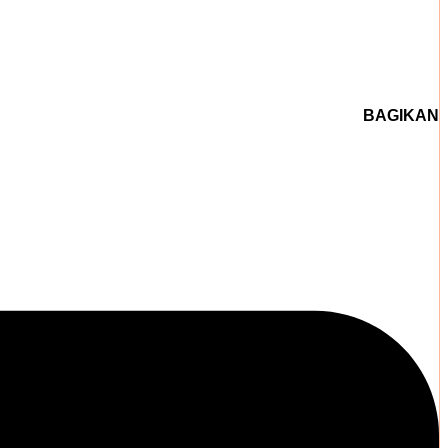
BAGIKAN