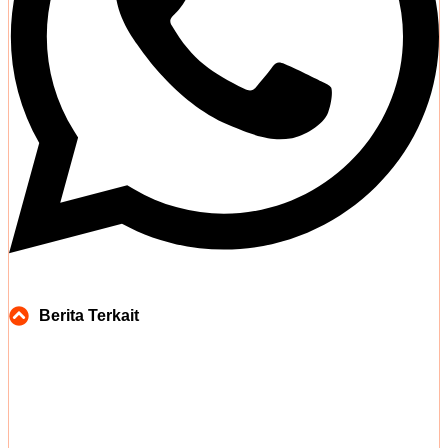
Berita Terkait