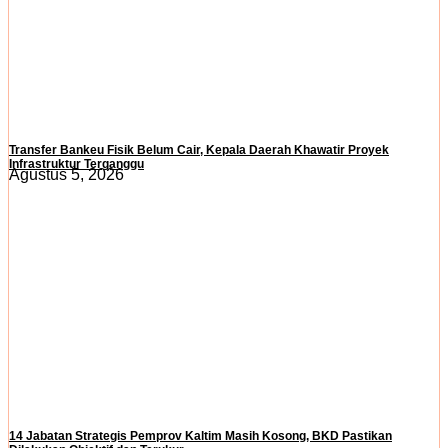
Transfer Bankeu Fisik Belum Cair, Kepala Daerah Khawatir Proyek
Infrastruktur Terganggu
Agustus 5, 2026
14 Jabatan Strategis Pemprov Kaltim Masih Kosong, BKD Pastikan