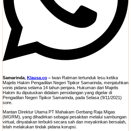
Samarinda,
Klausa.co
–
Iwan Ratman tertunduk lesu ketika
Majelis Hakim Pengadilan Negeri Tipikor Samarinda, menjatuhkan
vonis pidana selama 14 tahun penjara. Hukuman dari Majelis
Hakim itu diputuskan didalam persidangan yang digelar di
Pengadilan Negeri Tipikor Samarinda, pada Selasa (9/11/2021)
sore.
Mantan Direktur Utama PT Mahakam Gerbang Raja Migas
(MGRM), yang dihadirkan sebagai pesakitan melalui sambungan
virtual, dinyatakan terbukti secara sah dan meyakinkan bersalah,
telah melakukan tindak pidana korupsi.