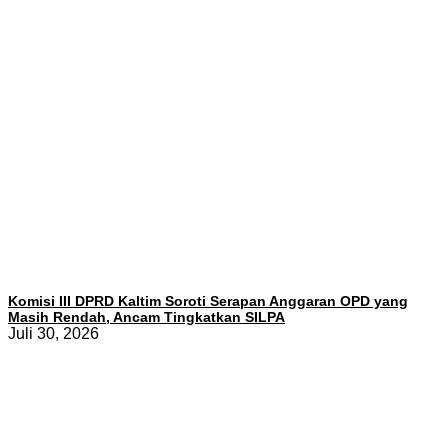
Komisi III DPRD Kaltim Soroti Serapan Anggaran OPD yang
Masih Rendah, Ancam Tingkatkan SILPA
Juli 30, 2026