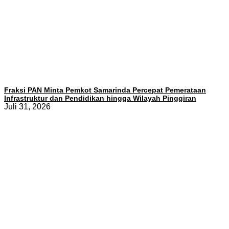
Fraksi PAN Minta Pemkot Samarinda Percepat Pemerataan
Infrastruktur dan Pendidikan hingga Wilayah Pinggiran
Juli 31, 2026