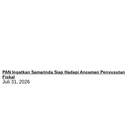
PAN Ingatkan Samarinda Siap Hadapi Ancaman Penyusutan
Fiskal
Juli 31, 2026