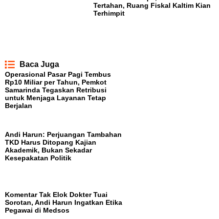
Tertahan, Ruang Fiskal Kaltim Kian
Terhimpit
Baca Juga
Operasional Pasar Pagi Tembus
Rp10 Miliar per Tahun, Pemkot
Samarinda Tegaskan Retribusi
untuk Menjaga Layanan Tetap
Berjalan
Andi Harun: Perjuangan Tambahan
TKD Harus Ditopang Kajian
Akademik, Bukan Sekadar
Kesepakatan Politik
Komentar Tak Elok Dokter Tuai
Sorotan, Andi Harun Ingatkan Etika
Pegawai di Medsos