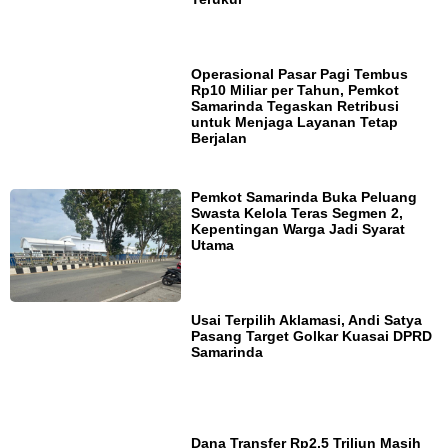
Operasional Pasar Pagi Tembus
Rp10 Miliar per Tahun, Pemkot
Samarinda Tegaskan Retribusi
untuk Menjaga Layanan Tetap
Berjalan
Pemkot Samarinda Buka Peluang
Swasta Kelola Teras Segmen 2,
Kepentingan Warga Jadi Syarat
Utama
Usai Terpilih Aklamasi, Andi Satya
Pasang Target Golkar Kuasai DPRD
Samarinda
Dana Transfer Rp2,5 Triliun Masih