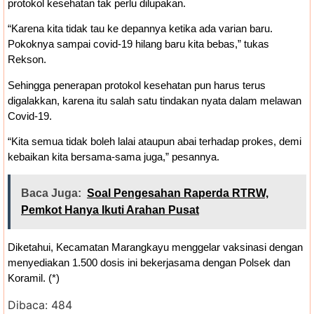
protokol kesehatan tak perlu dilupakan.
“Karena kita tidak tau ke depannya ketika ada varian baru.
Pokoknya sampai covid-19 hilang baru kita bebas,” tukas
Rekson.
Sehingga penerapan protokol kesehatan pun harus terus
digalakkan, karena itu salah satu tindakan nyata dalam melawan
Covid-19.
“Kita semua tidak boleh lalai ataupun abai terhadap prokes, demi
kebaikan kita bersama-sama juga,” pesannya.
Baca Juga:
Soal Pengesahan Raperda RTRW,
Pemkot Hanya Ikuti Arahan Pusat
Diketahui, Kecamatan Marangkayu menggelar vaksinasi dengan
menyediakan 1.500 dosis ini bekerjasama dengan Polsek dan
Koramil. (*)
Dibaca:
484