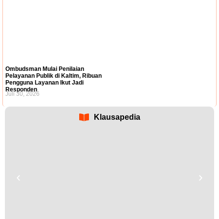
Ombudsman Mulai Penilaian
Pelayanan Publik di Kaltim, Ribuan
Pengguna Layanan Ikut Jadi
Responden
Juli 30, 2026
Klausapedia