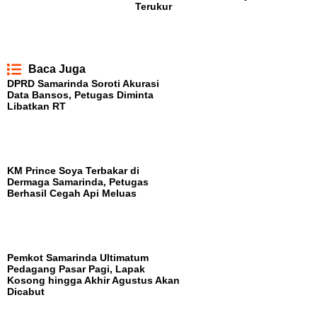
Terukur
Baca Juga
DPRD Samarinda Soroti Akurasi
Data Bansos, Petugas Diminta
Libatkan RT
KM Prince Soya Terbakar di
Dermaga Samarinda, Petugas
Berhasil Cegah Api Meluas
Pemkot Samarinda Ultimatum
Pedagang Pasar Pagi, Lapak
Kosong hingga Akhir Agustus Akan
Dicabut