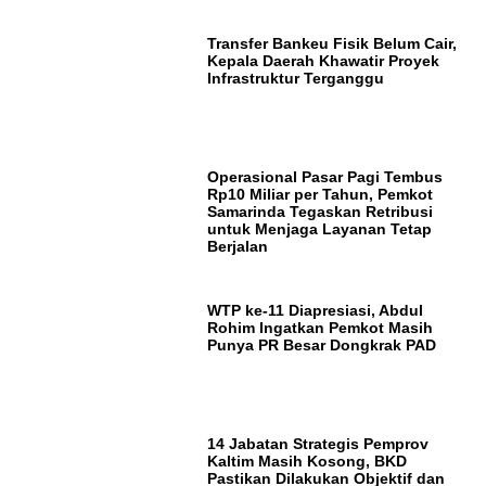
Transfer Bankeu Fisik Belum Cair,
Kepala Daerah Khawatir Proyek
Infrastruktur Terganggu
Operasional Pasar Pagi Tembus
Rp10 Miliar per Tahun, Pemkot
Samarinda Tegaskan Retribusi
untuk Menjaga Layanan Tetap
Berjalan
WTP ke-11 Diapresiasi, Abdul
Rohim Ingatkan Pemkot Masih
Punya PR Besar Dongkrak PAD
14 Jabatan Strategis Pemprov
Kaltim Masih Kosong, BKD
Pastikan Dilakukan Objektif dan