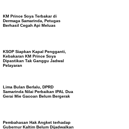
KM Prince Soya Terbakar di
Dermaga Samarinda, Petugas
Berhasil Cegah Api Meluas
KSOP Siapkan Kapal Pengganti,
Kebakaran KM Prince Soya
Dipastikan Tak Ganggu Jadwal
Pelayaran
Lima Bulan Berlalu, DPRD
Samarinda Nilai Perbaikan IPAL Dua
Gerai Mie Gacoan Belum Bergerak
Pembahasan Hak Angket terhadap
Gubernur Kaltim Belum Dijadwalkan