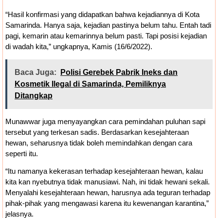
“Hasil konfirmasi yang didapatkan bahwa kejadiannya di Kota
Samarinda. Hanya saja, kejadian pastinya belum tahu. Entah tadi
pagi, kemarin atau kemarinnya belum pasti. Tapi posisi kejadian
di wadah kita,” ungkapnya, Kamis (16/6/2022).
Baca Juga:
Polisi Gerebek Pabrik Ineks dan
Kosmetik Ilegal di Samarinda, Pemiliknya
Ditangkap
Munawwar juga menyayangkan cara pemindahan puluhan sapi
tersebut yang terkesan sadis. Berdasarkan kesejahteraan
hewan, seharusnya tidak boleh memindahkan dengan cara
seperti itu.
“Itu namanya kekerasan terhadap kesejahteraan hewan, kalau
kita kan nyebutnya tidak manusiawi. Nah, ini tidak hewani sekali.
Menyalahi kesejahteraan hewan, harusnya ada teguran terhadap
pihak-pihak yang mengawasi karena itu kewenangan karantina,”
jelasnya.