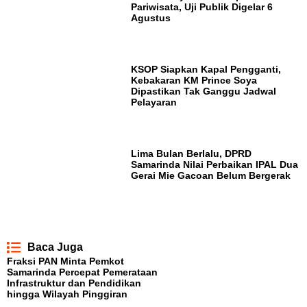
Pariwisata, Uji Publik Digelar 6
Agustus
KSOP Siapkan Kapal Pengganti,
Kebakaran KM Prince Soya
Dipastikan Tak Ganggu Jadwal
Pelayaran
Lima Bulan Berlalu, DPRD
Samarinda Nilai Perbaikan IPAL Dua
Gerai Mie Gacoan Belum Bergerak
Baca Juga
Fraksi PAN Minta Pemkot
Samarinda Percepat Pemerataan
Infrastruktur dan Pendidikan
hingga Wilayah Pinggiran