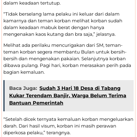
dalam keadaan tertutup.
“Tidak berselang lama pelaku ini keluar dari dalam
kamarnya dan teman korban melihat korban sudah
dalam keadaan mabuk berat dengan hanya
mengenakan kaos kutang dan bra saja,” jelasnya.
Melihat ada perilaku mencurigakan dari SM, teman-
teman korban segera membantu Bulan untuk bersih-
bersih dan mengenakan pakaian. Selanjutnya korban
dibawa pulang. Pagi hari, korban merasakan perih pada
bagian kemaluan.
Baca Juga:
Sudah 3 Hari 18 Desa di Tabang
Kukar Terendam Banjir, Warga Belum Terima
Bantuan Pemerintah
“Setelah dicek ternyata kemaluan korban mengeluarkan
darah. Dari hasil visum, korban ini masih perawan
diperkosa pelaku,” terangnya.