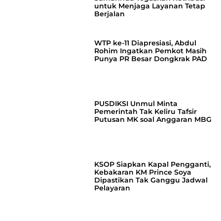
untuk Menjaga Layanan Tetap
Berjalan
WTP ke-11 Diapresiasi, Abdul
Rohim Ingatkan Pemkot Masih
Punya PR Besar Dongkrak PAD
PUSDIKSI Unmul Minta
Pemerintah Tak Keliru Tafsir
Putusan MK soal Anggaran MBG
KSOP Siapkan Kapal Pengganti,
Kebakaran KM Prince Soya
Dipastikan Tak Ganggu Jadwal
Pelayaran