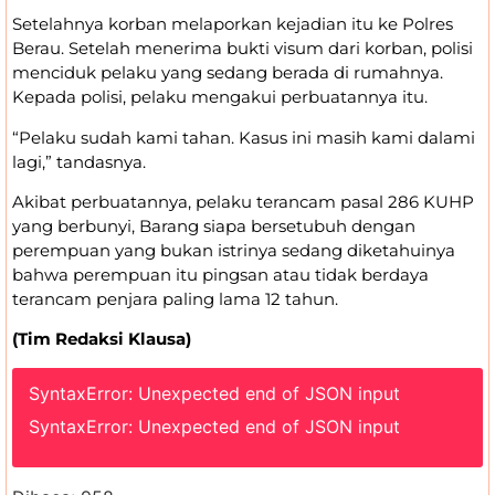
Setelahnya korban melaporkan kejadian itu ke Polres
Berau. Setelah menerima bukti visum dari korban, polisi
menciduk pelaku yang sedang berada di rumahnya.
Kepada polisi, pelaku mengakui perbuatannya itu.
“Pelaku sudah kami tahan. Kasus ini masih kami dalami
lagi,” tandasnya.
Akibat perbuatannya, pelaku terancam pasal 286 KUHP
yang berbunyi, Barang siapa bersetubuh dengan
perempuan yang bukan istrinya sedang diketahuinya
bahwa perempuan itu pingsan atau tidak berdaya
terancam penjara paling lama 12 tahun.
(Tim Redaksi Klausa)
SyntaxError: Unexpected end of JSON input
SyntaxError: Unexpected end of JSON input