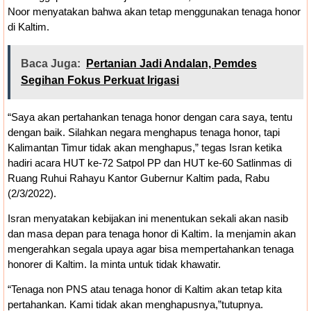
Noor menyatakan bahwa akan tetap menggunakan tenaga honor
di Kaltim.
Baca Juga:
Pertanian Jadi Andalan, Pemdes
Segihan Fokus Perkuat Irigasi
“Saya akan pertahankan tenaga honor dengan cara saya, tentu
dengan baik. Silahkan negara menghapus tenaga honor, tapi
Kalimantan Timur tidak akan menghapus,” tegas Isran ketika
hadiri acara HUT ke-72 Satpol PP dan HUT ke-60 Satlinmas di
Ruang Ruhui Rahayu Kantor Gubernur Kaltim pada, Rabu
(2/3/2022).
Isran menyatakan kebijakan ini menentukan sekali akan nasib
dan masa depan para tenaga honor di Kaltim. Ia menjamin akan
mengerahkan segala upaya agar bisa mempertahankan tenaga
honorer di Kaltim. Ia minta untuk tidak khawatir.
“Tenaga non PNS atau tenaga honor di Kaltim akan tetap kita
pertahankan. Kami tidak akan menghapusnya,”tutupnya.