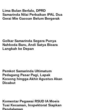
Lima Bulan Berlalu, DPRD
Samarinda Nilai Perbaikan IPAL Dua
Gerai Mie Gacoan Belum Bergerak
Golkar Samarinda Segera Punya
Nahkoda Baru, Andi Satya Bicara
Langkah ke Depan
Pemkot Samarinda Ultimatum
Pedagang Pasar Pagi, Lapak
Kosong hingga Akhir Agustus Akan
Dicabut
Komentar Pegawai RSUD IA Moeis
Tuai Kecaman, Inspektorat Siapkan
Pendalaman