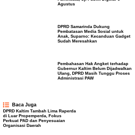
Agustus
DPRD Samarinda Dukung
Pembatasan Media Sosial untuk
Anak, Suparno: Kecanduan Gadget
Sudah Meresahkan
Pembahasan Hak Angket terhadap
Gubernur Kaltim Belum Dijadwalkan
Ulang, DPRD Masih Tunggu Proses
Administrasi PAW
Baca Juga
DPRD Kaltim Tambah Lima Raperda
di Luar Propemperda, Fokus
Perkuat PAD dan Penyesuaian
Organisasi Daerah