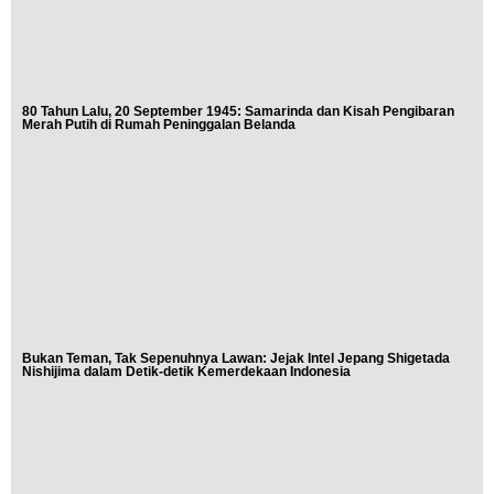
80 Tahun Lalu, 20 September 1945: Samarinda dan Kisah Pengibaran
Merah Putih di Rumah Peninggalan Belanda
Bukan Teman, Tak Sepenuhnya Lawan: Jejak Intel Jepang Shigetada
Nishijima dalam Detik-detik Kemerdekaan Indonesia