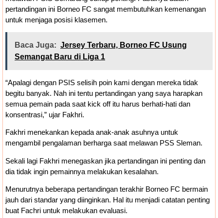
pertandingan ini Borneo FC sangat membutuhkan kemenangan
untuk menjaga posisi klasemen.
Baca Juga:
Jersey Terbaru, Borneo FC Usung
Semangat Baru di Liga 1
“Apalagi dengan PSIS selisih poin kami dengan mereka tidak
begitu banyak. Nah ini tentu pertandingan yang saya harapkan
semua pemain pada saat kick off itu harus berhati-hati dan
konsentrasi,” ujar Fakhri.
Fakhri menekankan kepada anak-anak asuhnya untuk
mengambil pengalaman berharga saat melawan PSS Sleman.
Sekali lagi Fakhri menegaskan jika pertandingan ini penting dan
dia tidak ingin pemainnya melakukan kesalahan.
Menurutnya beberapa pertandingan terakhir Borneo FC bermain
jauh dari standar yang diinginkan. Hal itu menjadi catatan penting
buat Fachri untuk melakukan evaluasi.