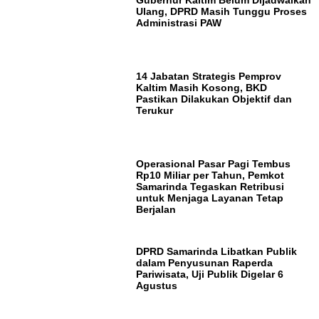
Ulang, DPRD Masih Tunggu Proses
Administrasi PAW
14 Jabatan Strategis Pemprov
Kaltim Masih Kosong, BKD
Pastikan Dilakukan Objektif dan
Terukur
Operasional Pasar Pagi Tembus
Rp10 Miliar per Tahun, Pemkot
Samarinda Tegaskan Retribusi
untuk Menjaga Layanan Tetap
Berjalan
DPRD Samarinda Libatkan Publik
dalam Penyusunan Raperda
Pariwisata, Uji Publik Digelar 6
Agustus