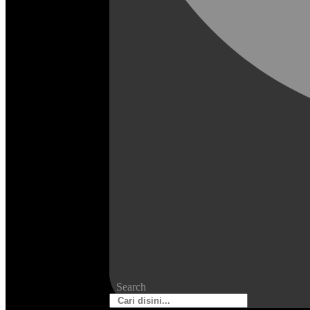
Search