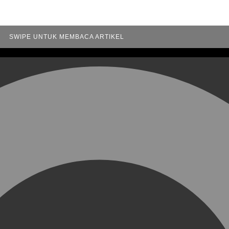
SWIPE UNTUK MEMBACA ARTIKEL