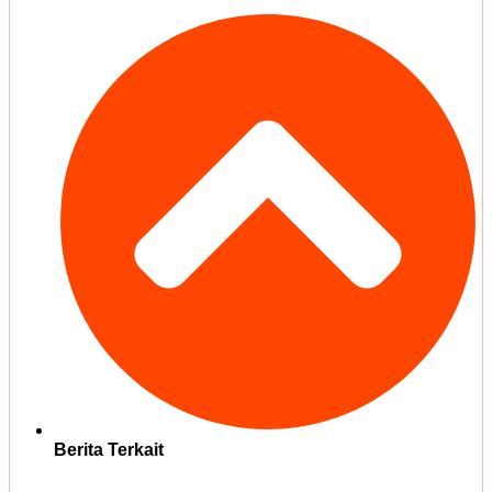
Berita Terkait