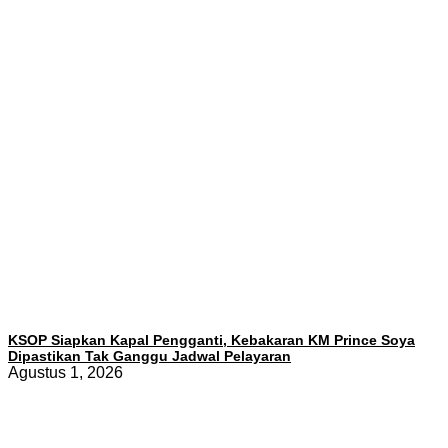
KSOP Siapkan Kapal Pengganti, Kebakaran KM Prince Soya
Dipastikan Tak Ganggu Jadwal Pelayaran
Agustus 1, 2026