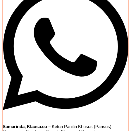
Samarinda, Klausa.co –
Ketua Panitia Khusus (Pansus)