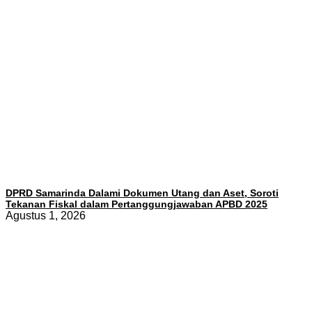
DPRD Samarinda Dalami Dokumen Utang dan Aset, Soroti
Tekanan Fiskal dalam Pertanggungjawaban APBD 2025
Agustus 1, 2026