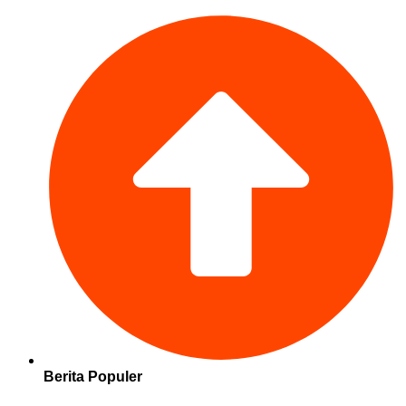
Berita Populer