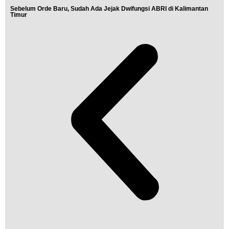
Sebelum Orde Baru, Sudah Ada Jejak Dwifungsi ABRI di Kalimantan
Timur