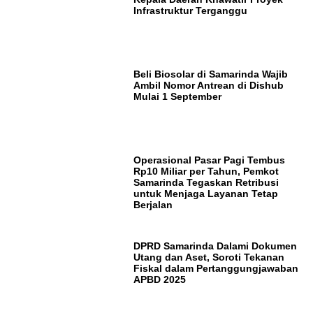
Infrastruktur Terganggu
Beli Biosolar di Samarinda Wajib
Ambil Nomor Antrean di Dishub
Mulai 1 September
Operasional Pasar Pagi Tembus
Rp10 Miliar per Tahun, Pemkot
Samarinda Tegaskan Retribusi
untuk Menjaga Layanan Tetap
Berjalan
DPRD Samarinda Dalami Dokumen
Utang dan Aset, Soroti Tekanan
Fiskal dalam Pertanggungjawaban
APBD 2025