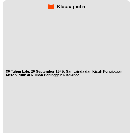
Klausapedia
80 Tahun Lalu, 20 September 1945: Samarinda dan Kisah Pengibaran
Merah Putih di Rumah Peninggalan Belanda