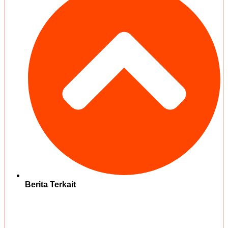
Berita Terkait