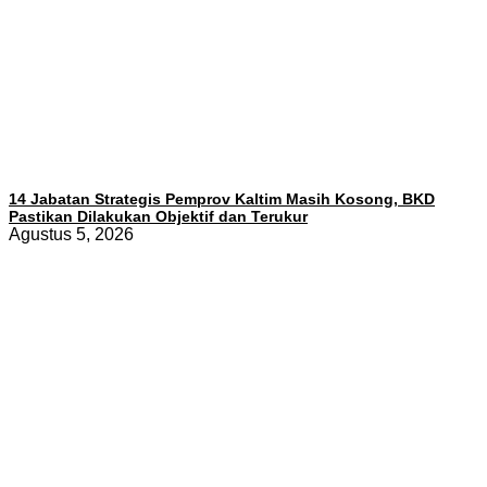
14 Jabatan Strategis Pemprov Kaltim Masih Kosong, BKD
Pastikan Dilakukan Objektif dan Terukur
Agustus 5, 2026