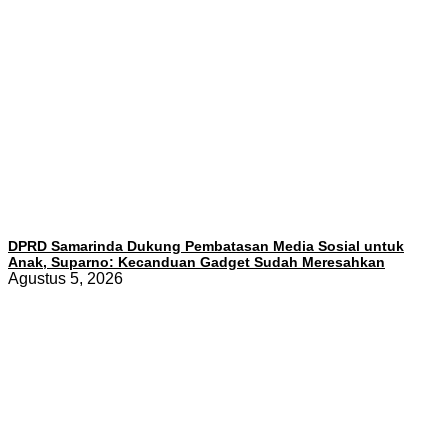
DPRD Samarinda Dukung Pembatasan Media Sosial untuk
Anak, Suparno: Kecanduan Gadget Sudah Meresahkan
Agustus 5, 2026