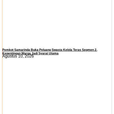
Pemkot Samarinda Buka Peluang Swasta Kelola Teras Segmen 2,
Kepentingan Warga Jadi Syarat Utama
Agustus 10, 2026