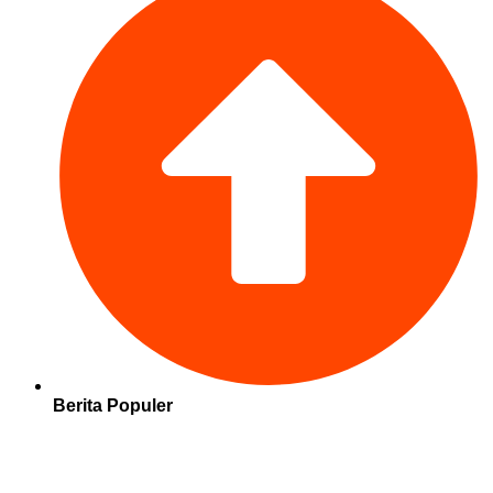
Berita Populer