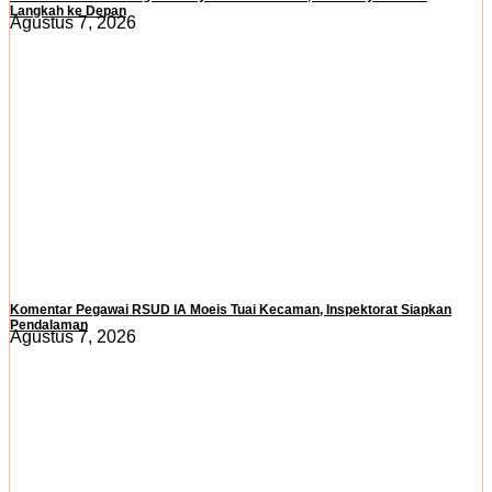
Langkah ke Depan
Agustus 7, 2026
Komentar Pegawai RSUD IA Moeis Tuai Kecaman, Inspektorat Siapkan
Pendalaman
Agustus 7, 2026