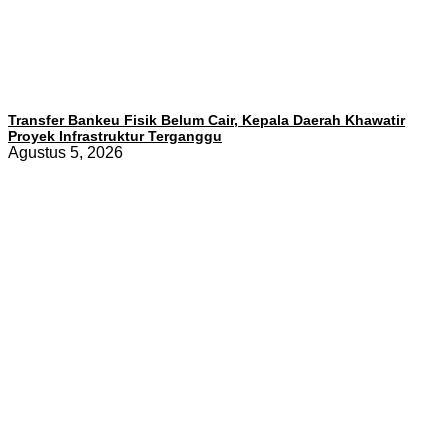
Transfer Bankeu Fisik Belum Cair, Kepala Daerah Khawatir
Proyek Infrastruktur Terganggu
Agustus 5, 2026