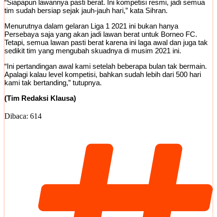
“Siapapun lawannya pasti berat. Ini kompetisi resmi, jadi semua
tim sudah bersiap sejak jauh-jauh hari,” kata Sihran.
Menurutnya dalam gelaran Liga 1 2021 ini bukan hanya
Persebaya saja yang akan jadi lawan berat untuk Borneo FC.
Tetapi, semua lawan pasti berat karena ini laga awal dan juga tak
sedikit tim yang mengubah skuadnya di musim 2021 ini.
“Ini pertandingan awal kami setelah beberapa bulan tak bermain.
Apalagi kalau level kompetisi, bahkan sudah lebih dari 500 hari
kami tak bertanding,” tutupnya.
(Tim Redaksi Klausa)
Dibaca:
614