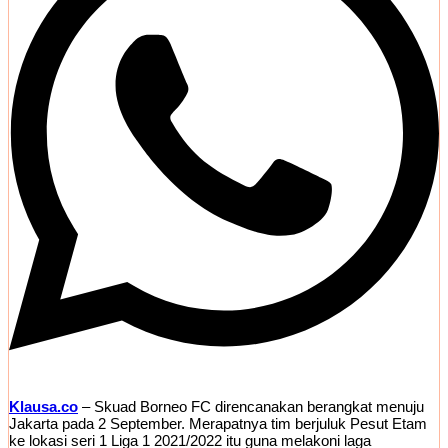
Klausa.co
– Skuad Borneo FC direncanakan berangkat menuju
Jakarta pada 2 September. Merapatnya tim berjuluk Pesut Etam
ke lokasi seri 1 Liga 1 2021/2022 itu guna melakoni laga