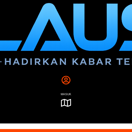
MASUK