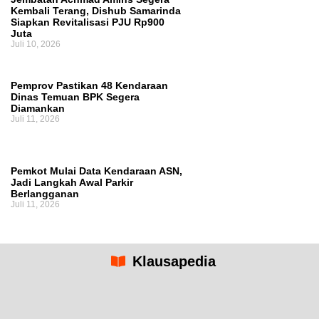
Kembali Terang, Dishub Samarinda
Siapkan Revitalisasi PJU Rp900
Juta
Juli 10, 2026
Pemprov Pastikan 48 Kendaraan
Dinas Temuan BPK Segera
Diamankan
Juli 11, 2026
Pemkot Mulai Data Kendaraan ASN,
Jadi Langkah Awal Parkir
Berlangganan
Juli 11, 2026
Klausapedia