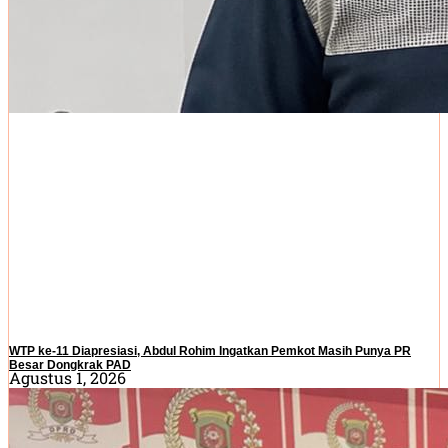
WTP ke-11 Diapresiasi, Abdul Rohim Ingatkan Pemkot Masih Punya PR
Besar Dongkrak PAD
Agustus 1, 2026