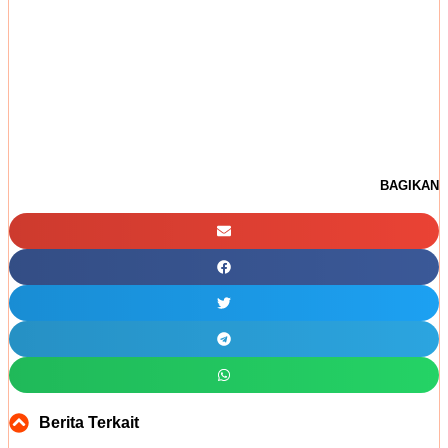
BAGIKAN
Berita Terkait