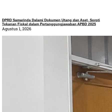
DPRD Samarinda Dalami Dokumen Utang dan Aset, Soroti
Tekanan Fiskal dalam Pertanggungjawaban APBD 2025
Agustus 1, 2026