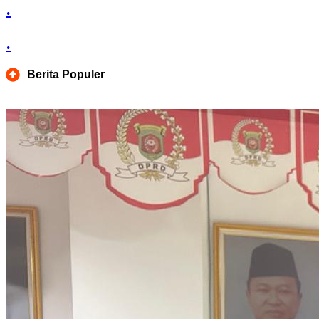
.
.
Berita Populer