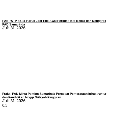
PAN: WTP ke-11 Harus Jadi Titik Awal Perkuat Tata Kelola dan Dongkrak
PAD Samarinda
Juli 31, 2026
Fraksi PAN Minta Pemkot Samarinda Percepat Pemerataan Infrastruktur
dan Pendidikan hingga Wilayah Pinggiran
Juli 31, 2026