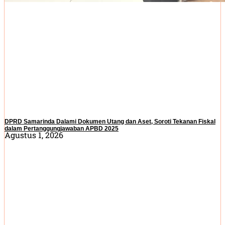
DPRD Samarinda Dalami Dokumen Utang dan Aset, Soroti Tekanan Fiskal
dalam Pertanggungjawaban APBD 2025
Agustus 1, 2026