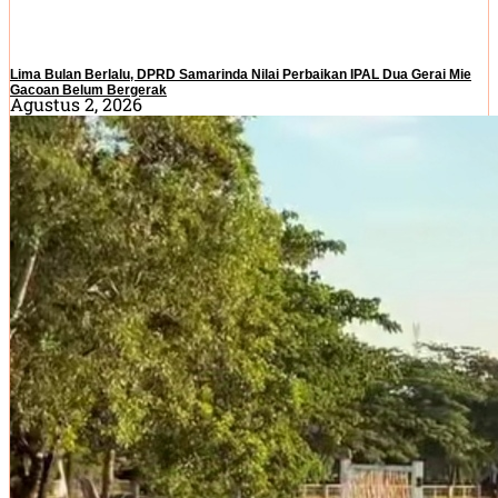
Lima Bulan Berlalu, DPRD Samarinda Nilai Perbaikan IPAL Dua Gerai Mie
Gacoan Belum Bergerak
Agustus 2, 2026