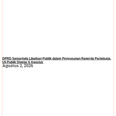
DPRD Samarinda Libatkan Publik dalam Penyusunan Raperda Pariwisata,
Uji Publik Digelar 6 Agustus
Agustus 2, 2026