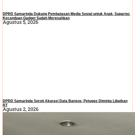
DPRD Samarinda Dukung Pembatasan Media Sosial untuk Anak, Suparno:
Kecanduan Gadget Sudah Meresahkan
Agustus 5, 2026
DPRD Samarinda Soroti Akurasi Data Bansos, Petugas Diminta Libatkan
RT
Agustus 2, 2026