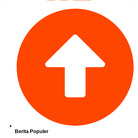
Berita Populer