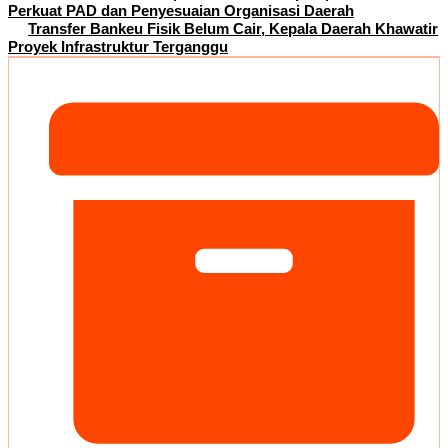
Perkuat PAD dan Penyesuaian Organisasi Daerah
Transfer Bankeu Fisik Belum Cair, Kepala Daerah Khawatir
Proyek Infrastruktur Terganggu