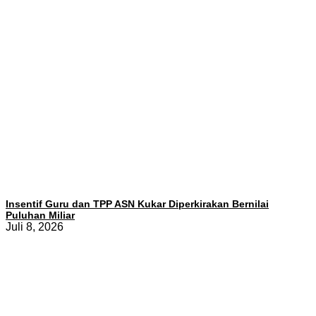
Insentif Guru dan TPP ASN Kukar Diperkirakan Bernilai
Puluhan Miliar
Juli 8, 2026