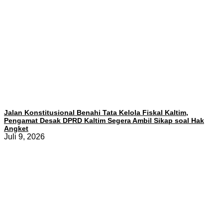
Jalan Konstitusional Benahi Tata Kelola Fiskal Kaltim,
Pengamat Desak DPRD Kaltim Segera Ambil Sikap soal Hak
Angket
Juli 9, 2026