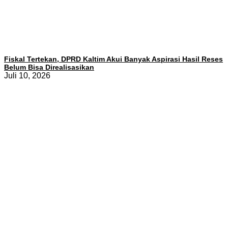
Fiskal Tertekan, DPRD Kaltim Akui Banyak Aspirasi Hasil Reses
Belum Bisa Direalisasikan
Juli 10, 2026