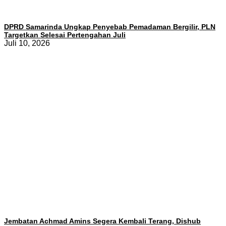
DPRD Samarinda Ungkap Penyebab Pemadaman Bergilir, PLN
Targetkan Selesai Pertengahan Juli
Juli 10, 2026
Jembatan Achmad Amins Segera Kembali Terang, Dishub