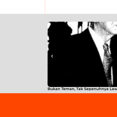
Bukan Teman, Tak Sepenuhnya Lawan