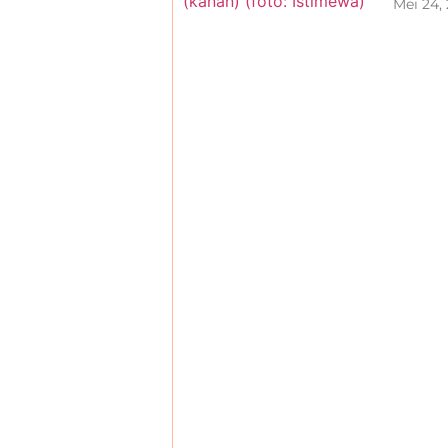
Mei 24,