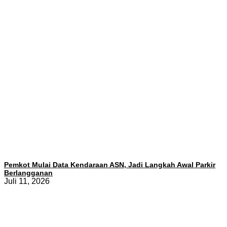
Pemkot Mulai Data Kendaraan ASN, Jadi Langkah Awal Parkir
Berlangganan
Juli 11, 2026