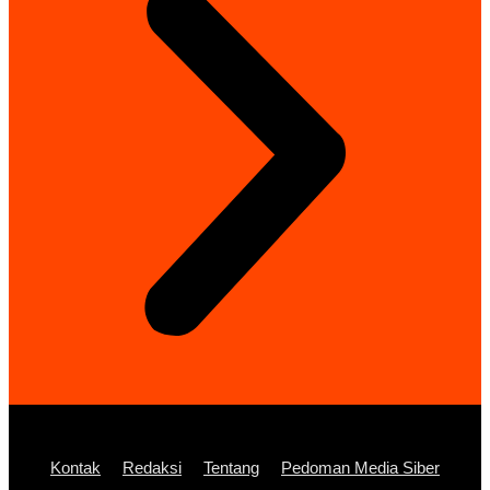
Kontak
Redaksi
Tentang
Pedoman Media Siber