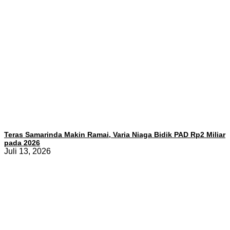
Teras Samarinda Makin Ramai, Varia Niaga Bidik PAD Rp2 Miliar
pada 2026
Juli 13, 2026