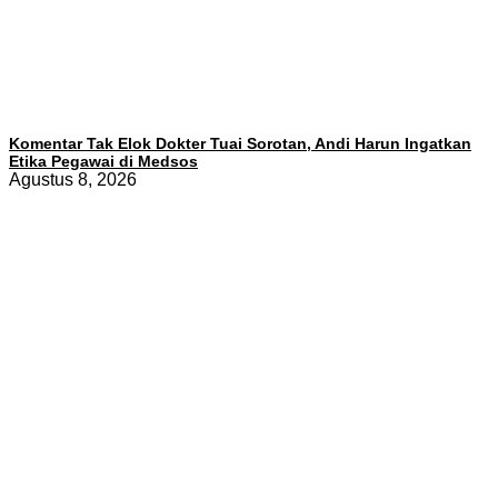
Komentar Tak Elok Dokter Tuai Sorotan, Andi Harun Ingatkan
Etika Pegawai di Medsos
Agustus 8, 2026