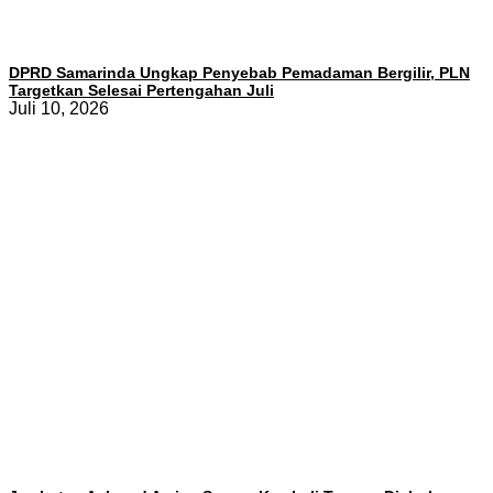
DPRD Samarinda Ungkap Penyebab Pemadaman Bergilir, PLN
Targetkan Selesai Pertengahan Juli
Juli 10, 2026