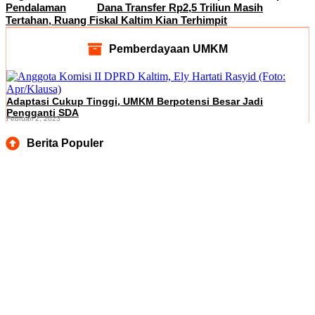
Pendalaman
Dana Transfer Rp2,5 Triliun Masih
Tertahan, Ruang Fiskal Kaltim Kian Terhimpit
Pemberdayaan UMKM
Adaptasi Cukup Tinggi, UMKM Berpotensi Besar Jadi
Pengganti SDA
Februari 2, 2023
Berita Populer