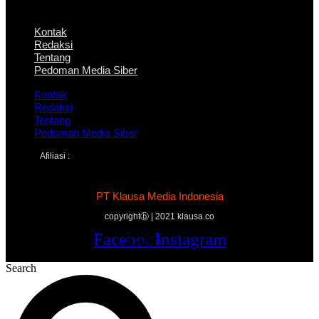
Kontak
Redaksi
Tentang
Pedoman Media Siber
Kontak
Redaksi
Tentang
Pedoman Media Siber
Afiliasi :
PT Klausa Media Indonesia
copyrightⓑ | 2021 klausa.co
Facebook
Twitter
Youtube
Instagram
Search