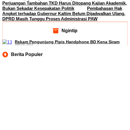
Perjuangan Tambahan TKD Harus Ditopang Kajian Akademik,
Bukan Sekadar Kesepakatan Politik
Pembahasan Hak
Angket terhadap Gubernur Kaltim Belum Dijadwalkan Ulang,
DPRD Masih Tunggu Proses Administrasi PAW
Ngintip
Rekam Pengunjung Pipis Handphone BD Kena Siram
Juni 24, 2021
Berita Populer