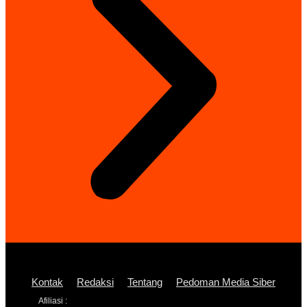
Kontak
Redaksi
Tentang
Pedoman Media Siber
Afiliasi :