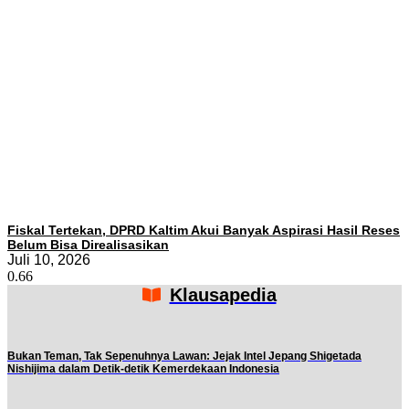
Fiskal Tertekan, DPRD Kaltim Akui Banyak Aspirasi Hasil Reses
Belum Bisa Direalisasikan
Juli 10, 2026
Klausapedia
Bukan Teman, Tak Sepenuhnya Lawan: Jejak Intel Jepang Shigetada
Nishijima dalam Detik-detik Kemerdekaan Indonesia