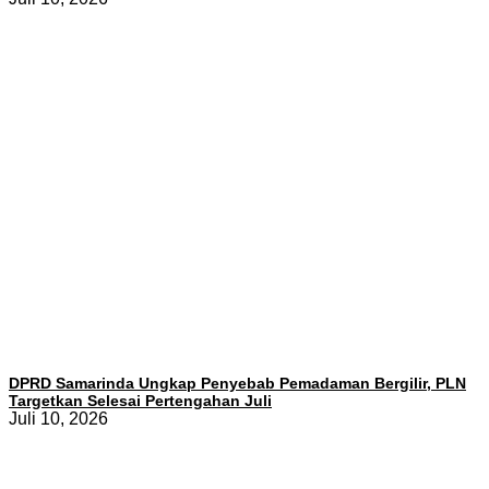
DPRD Samarinda Ungkap Penyebab Pemadaman Bergilir, PLN
Targetkan Selesai Pertengahan Juli
Juli 10, 2026