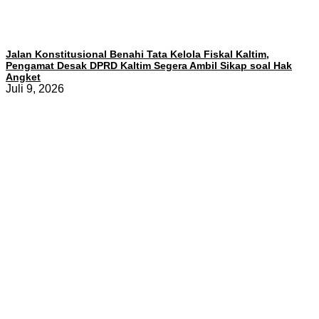
Jalan Konstitusional Benahi Tata Kelola Fiskal Kaltim,
Pengamat Desak DPRD Kaltim Segera Ambil Sikap soal Hak
Angket
Juli 9, 2026