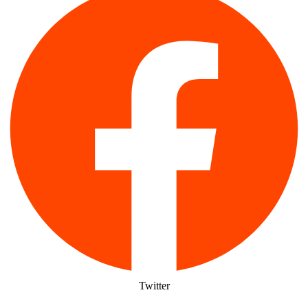
Twitter