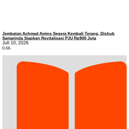
Jembatan Achmad Amins Segera Kembali Terang, Dishub
Samarinda Siapkan Revitalisasi PJU Rp900 Juta
Juli 10, 2026