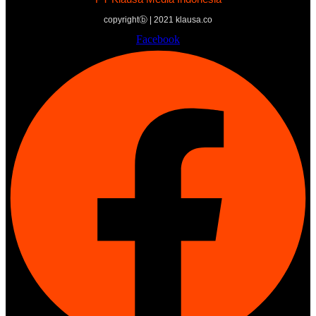
copyrightⓑ | 2021 klausa.co
Facebook