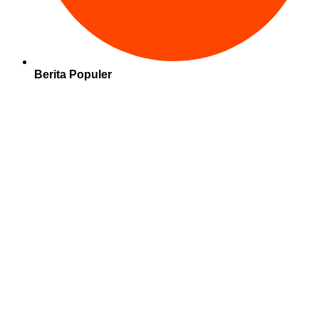
Berita Populer