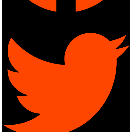
Twitter