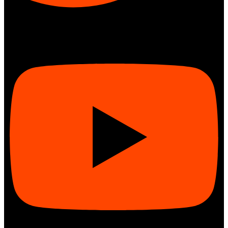
Youtube