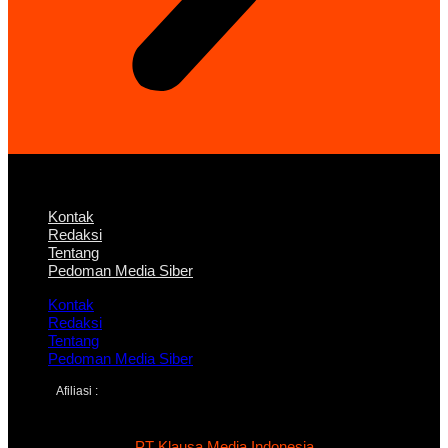
Kontak
Redaksi
Tentang
Pedoman Media Siber
Kontak
Redaksi
Tentang
Pedoman Media Siber
Afiliasi :
PT Klausa Media Indonesia