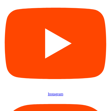
Instagram