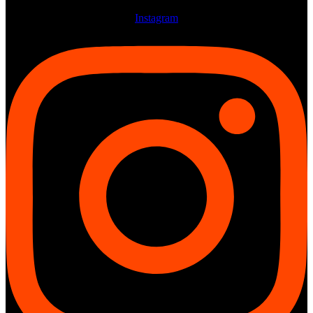
Instagram