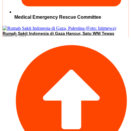
Medical Emergency Rescue Committee
Rumah Sakit Indonesia di Gaza Hancur, Satu WNI Tewas
Oktober 11, 2023