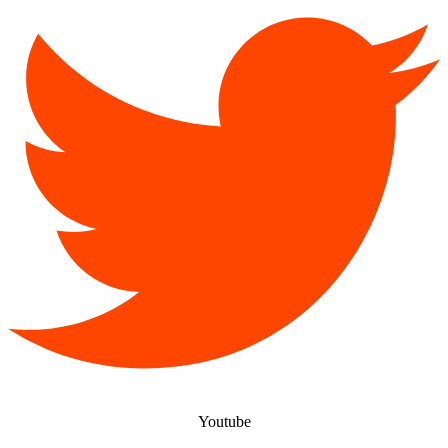
Youtube