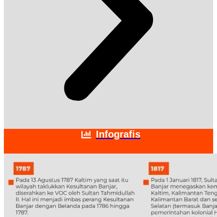
Infografis