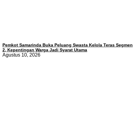
Pemkot Samarinda Buka Peluang Swasta Kelola Teras Segmen
2, Kepentingan Warga Jadi Syarat Utama
Agustus 10, 2026