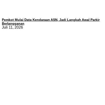
Pemkot Mulai Data Kendaraan ASN, Jadi Langkah Awal Parkir
Berlangganan
Juli 11, 2026