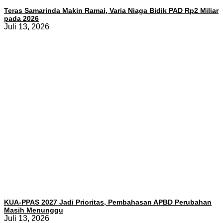
Teras Samarinda Makin Ramai, Varia Niaga Bidik PAD Rp2 Miliar
pada 2026
Juli 13, 2026
KUA-PPAS 2027 Jadi Prioritas, Pembahasan APBD Perubahan
Masih Menunggu
Juli 13, 2026