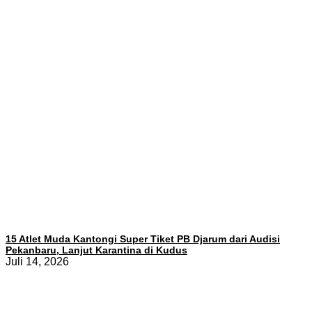
15 Atlet Muda Kantongi Super Tiket PB Djarum dari Audisi
Pekanbaru, Lanjut Karantina di Kudus
Juli 14, 2026