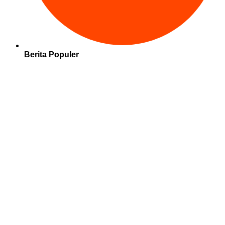
Berita Populer