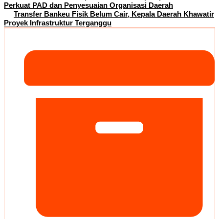
Perkuat PAD dan Penyesuaian Organisasi Daerah
Transfer Bankeu Fisik Belum Cair, Kepala Daerah Khawatir
Proyek Infrastruktur Terganggu