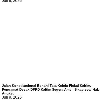
Juli 8, 2026
Jalan Konstitusional Benahi Tata Kelola Fiskal Kaltim,
Pengamat Desak DPRD Kaltim Segera Ambil Sikap soal Hak
Angket
Juli 9, 2026