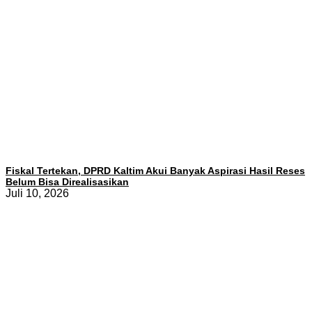
Fiskal Tertekan, DPRD Kaltim Akui Banyak Aspirasi Hasil Reses
Belum Bisa Direalisasikan
Juli 10, 2026