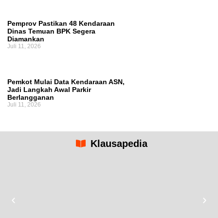
Pemprov Pastikan 48 Kendaraan
Dinas Temuan BPK Segera
Diamankan
Juli 11, 2026
Pemkot Mulai Data Kendaraan ASN,
Jadi Langkah Awal Parkir
Berlangganan
Juli 11, 2026
Klausapedia