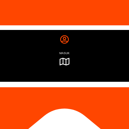
MASUK