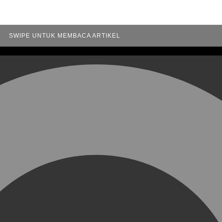
SWIPE UNTUK MEMBACA ARTIKEL