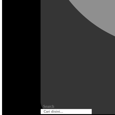
Search