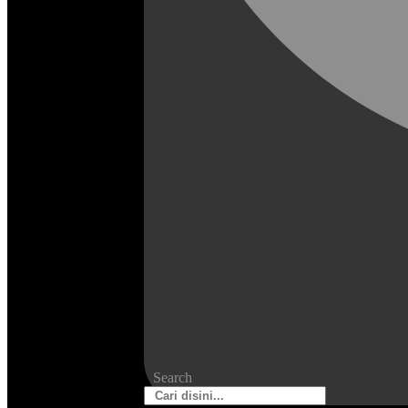
Search