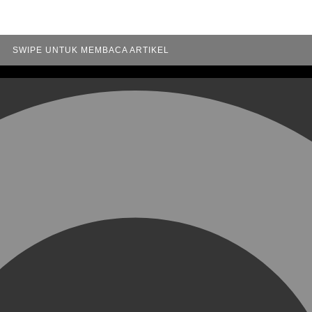
SWIPE UNTUK MEMBACA ARTIKEL