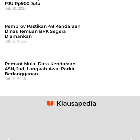
PJU Rp900 Juta
Juli 10, 2026
Pemprov Pastikan 48 Kendaraan
Dinas Temuan BPK Segera
Diamankan
Juli 11, 2026
Pemkot Mulai Data Kendaraan
ASN, Jadi Langkah Awal Parkir
Berlangganan
Juli 11, 2026
Klausapedia